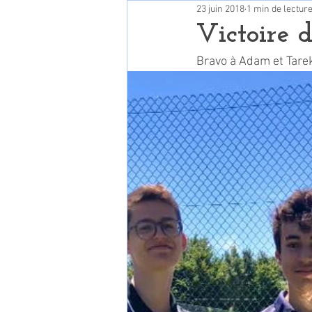
23 juin 2018
1 min de lectur
Victoire d
Bravo à Adam et Tare