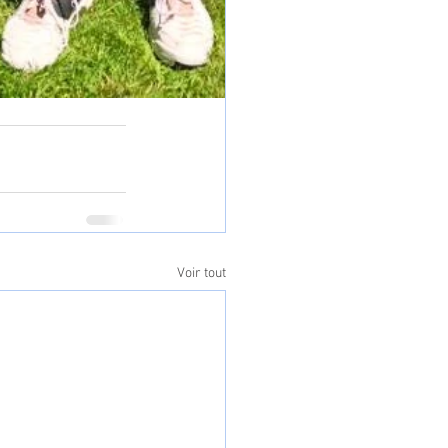
Voir tout