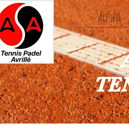
Accueil
TEN