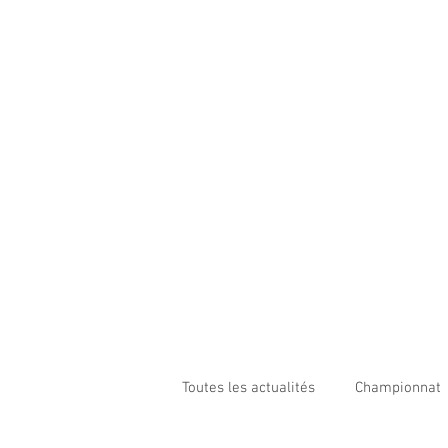
Toutes les actualités
Championnat