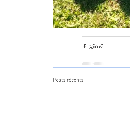
Posts récents