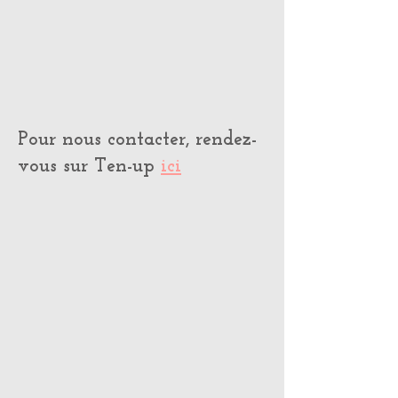
Pour nous contacter, rendez-
vous sur Ten-up
ici