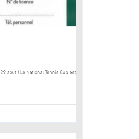
29 aout ! Le National Tennis Cup est un...