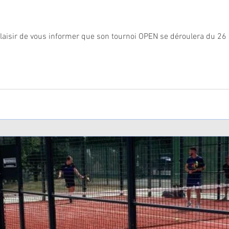
 plaisir de vous informer que son tournoi OPEN se déroulera du 26 