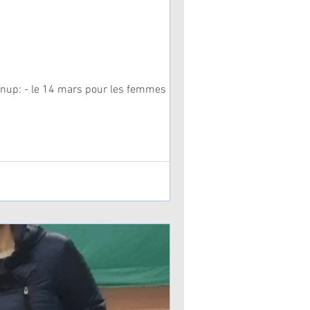
#tenup: - le 14 mars pour les femmes