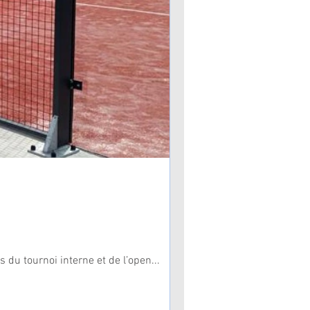
 du tournoi interne et de l’open...