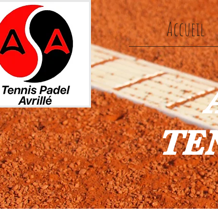
Accueil
TEN