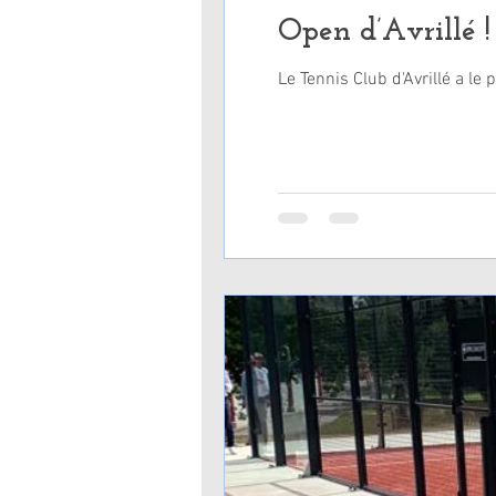
Open d’Avrillé !
Le Tennis Club d'Avrillé a le