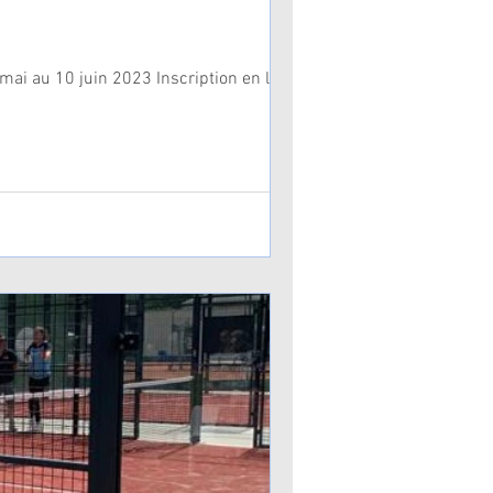
mai au 10 juin 2023 Inscription en ligne...