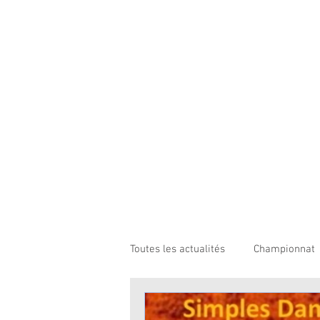
Toutes les actualités
Championnat