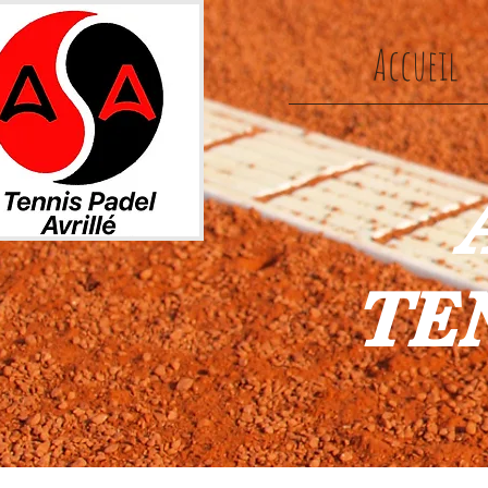
Accueil
TEN