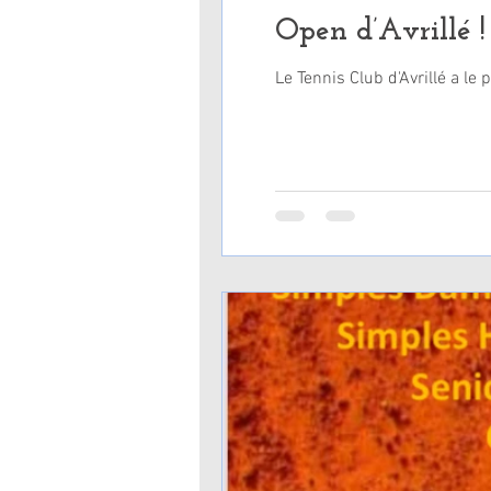
Open d’Avrillé !
Le Tennis Club d'Avrillé a le