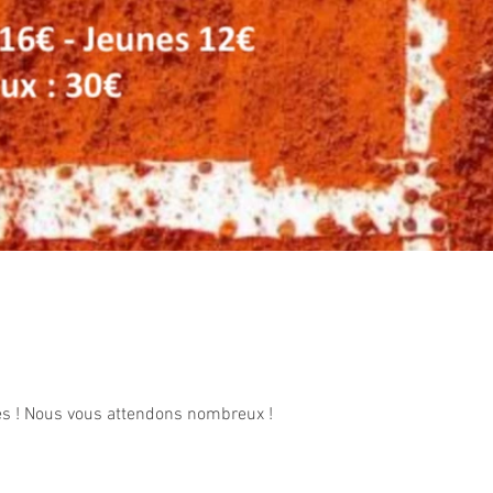
tes ! Nous vous attendons nombreux !