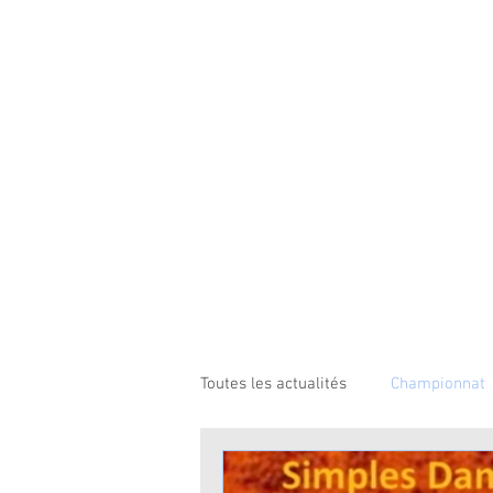
Toutes les actualités
Championnat