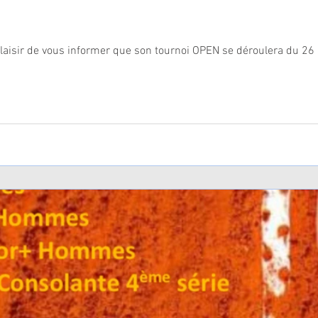
 plaisir de vous informer que son tournoi OPEN se déroulera du 26 