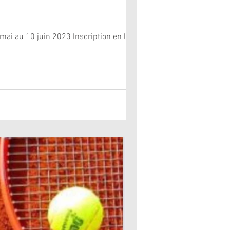
mai au 10 juin 2023 Inscription en ligne...