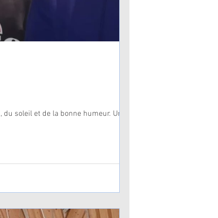
 du soleil et de la bonne humeur. Une...