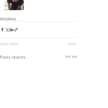
Animations
Voir tout
Posts récents