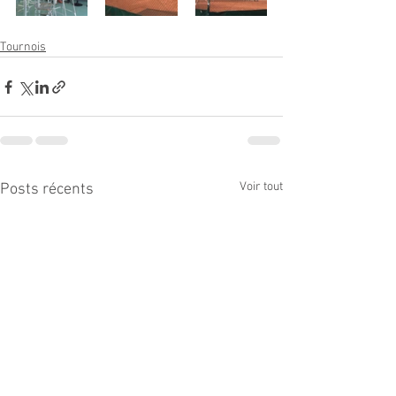
Tournois
Voir tout
Posts récents