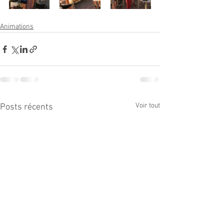
Animations
Voir tout
Posts récents