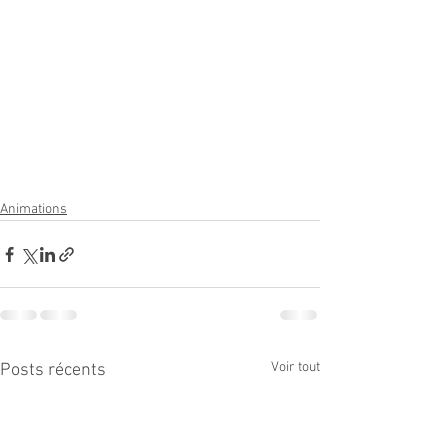
Animations
Voir tout
Posts récents